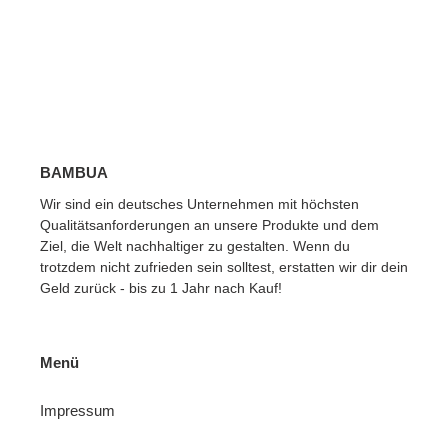
BAMBUA
Wir sind ein deutsches Unternehmen mit höchsten
Qualitätsanforderungen an unsere Produkte und dem
Ziel, die Welt nachhaltiger zu gestalten. Wenn du
trotzdem nicht zufrieden sein solltest, erstatten wir dir dein
Geld zurück - bis zu 1 Jahr nach Kauf!
Menü
Impressum