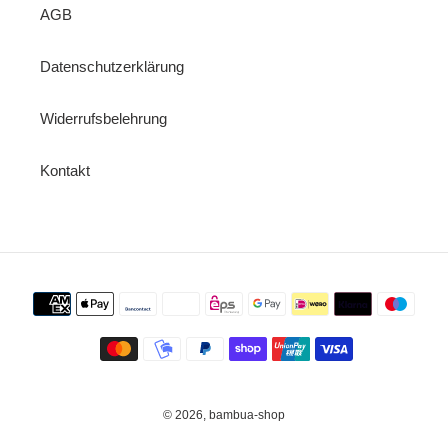
AGB
Datenschutzerklärung
Widerrufsbelehrung
Kontakt
Zahlungsmethoden
© 2026,
bambua-shop