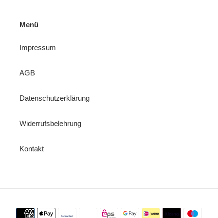
Menü
Impressum
AGB
Datenschutzerklärung
Widerrufsbelehrung
Kontakt
Zahlungsmethoden