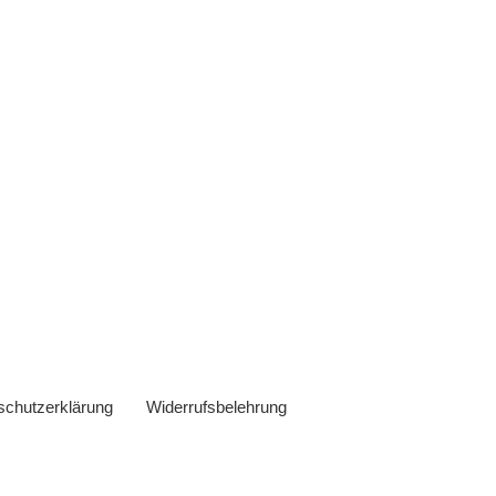
schutzerklärung
Widerrufsbelehrung